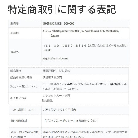
特定商取引に関する表記