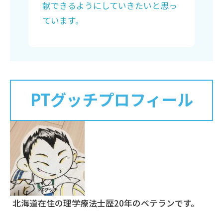
献できるようにしていきたいと思っ
ています。
PTグッチプロフィール
北海道在住の理学療法士歴20年のベテランです。