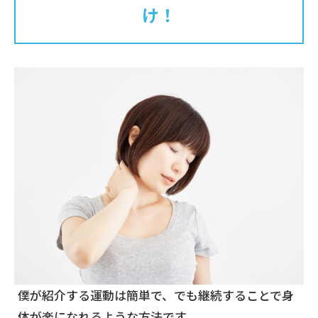
け！
僕が紹介する運動は簡単で、でも継続することで身
体が楽になれるような方法です。