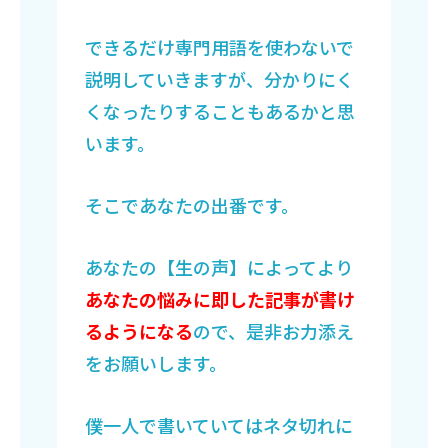
できるだけ専門用語を使わないで
説明していきますが、分かりにく
くなったりすることもあるかと思
います。
そこであなたの出番です。
あなたの【生の声】によってより
あなたの悩みに即した記事が書け
るようになる
ので、是非お力添え
をお願いします。
僕一人で書いていてはネタ切れに