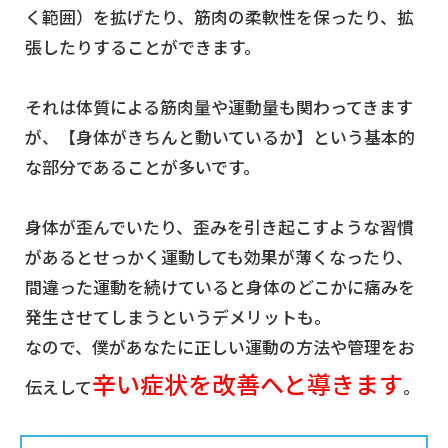
く範囲）を拡げたり、筋肉の柔軟性を保ったり、拡
張したりすることができます。
それは体質による筋肉量や運動量も関わってきます
が、【身体がきちんと動いているか】という基本的
な部分であることが多いです。
身体が歪んでいたり、歪みを引き起こすような習慣
があるとせっかく運動しても効果が薄くなったり、
間違った運動を続けていると身体のどこかに痛みを
発生させてしまうというデメリットも。
なので、僕があなたに正しい運動の方法や管理をお
辛い症状を改善へと導きます
伝えして
。