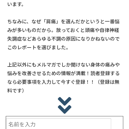
います。
ちなみに、なぜ「肩痛」を選んだかというと一番悩
みが多いものだから。放っておくと頭痛や自律神経
失調症などあらゆる不調の原因になりかねないので
このレポートを選びました。
上記以外にもメルマガでしか聞けない身体の痛みや
悩みを改善させるための情報が満載！読者登録する
なら必要事項を入力して今すぐ登録！！（登録は無
料です）