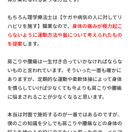
もちろん理学療法士は【ケガや病気の人に対してリ
ハビリを施す】職業なので、
身体の痛みが極力起こ
らないように運動方法や量について考えられたもの
を提案
します。
肩こりや腰痛は一生付き合っていかなければならな
いものと言われています。そういった一面も確かに
ありますが、定期的な運動や柔軟体操によって身体
を慣らしていけば少なくても今よりも肩こりや腰痛
に悩まされることが少なくなると思います。
本当は対面で施術するのが一番ではあるのですが、
僕のこの知識を少しでも肩こりや腰痛などの身体の
悩みを持つ人の役に立てたいと思ったので、メルマ