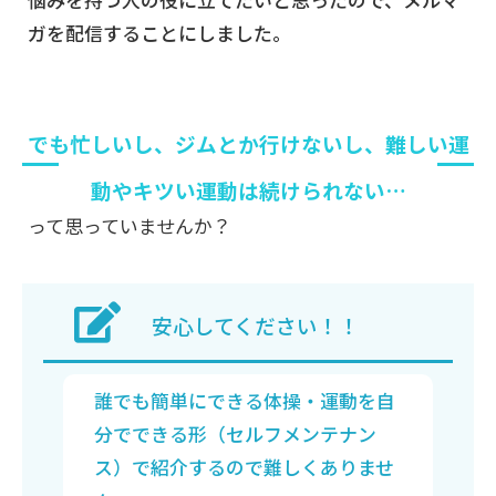
ガを配信することにしました。
でも忙しいし、ジムとか行けないし、難しい運
動やキツい運動は続けられない…
って思っていませんか？
安心してください！！
誰でも簡単にできる体操・運動を自
分でできる形（セルフメンテナン
ス）で紹介するので難しくありませ