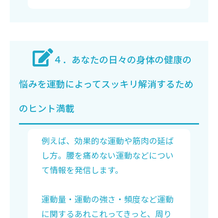
４．あなたの日々の身体の健康の
悩みを運動によってスッキリ解消するため
のヒント満載
例えば、効果的な運動や筋肉の延ば
し方。腰を痛めない運動などについ
て情報を発信します。
運動量・運動の強さ・頻度など運動
に関するあれこれってきっと、周り