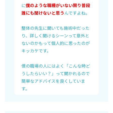
に
僕のような職種がいない限り普段
誰にも聞けないと思う
んですよね。
整体の先生に聞いても施術中だった
り、詳しく聞けるシーンって意外と
ないのかもって個人的に思ったのが
キッカケです。
僕の職場の人にはよく「こんな時ど
うしたらいい？」って聞かれるので
簡単なアドバイスを良くしていま
す。