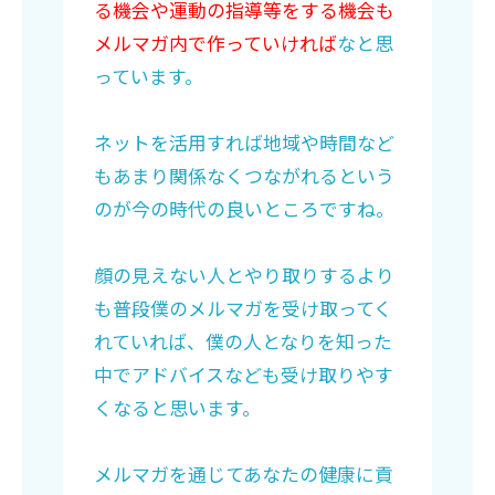
る機会や運動の指導等をする機会も
メルマガ内で作っていければ
なと思
っています。
ネットを活用すれば地域や時間など
もあまり関係なくつながれるという
のが今の時代の良いところですね。
顔の見えない人とやり取りするより
も普段僕のメルマガを受け取ってく
れていれば、僕の人となりを知った
中でアドバイスなども受け取りやす
くなると思います。
メルマガを通じてあなたの健康に貢