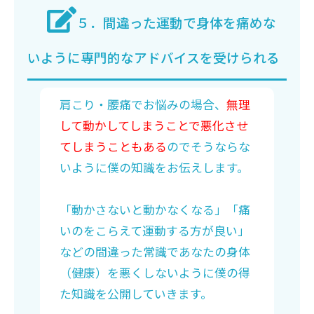
５．間違った運動で身体を痛めな
いように専門的なアドバイスを受けられる
肩こり・腰痛でお悩みの場合、
無理
して動かしてしまうことで悪化させ
てしまうこともある
のでそうならな
いように僕の知識をお伝えします。
「動かさないと動かなくなる」「痛
いのをこらえて運動する方が良い」
などの間違った常識であなたの身体
（健康）を悪くしないように僕の得
た知識を公開していきます。