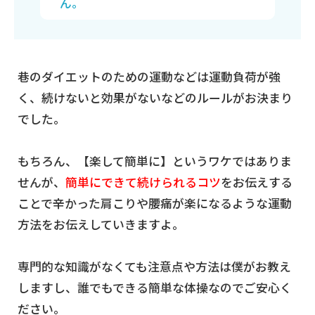
ん。
巷のダイエットのための運動などは運動負荷が強
く、続けないと効果がないなどのルールがお決まり
でした。
もちろん、【楽して簡単に】というワケではありま
せんが、
簡単にできて続けられるコツ
をお伝えする
ことで辛かった肩こりや腰痛が楽になるような運動
方法をお伝えしていきますよ。
専門的な知識がなくても注意点や方法は僕がお教え
しますし、誰でもできる簡単な体操なのでご安心く
ださい。