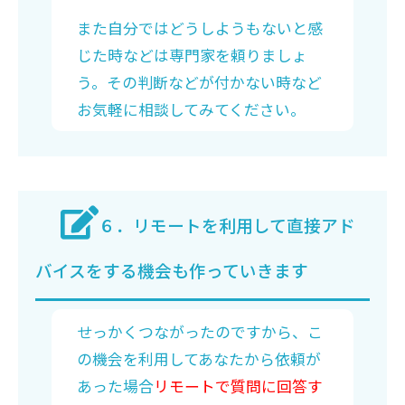
また自分ではどうしようもないと感
じた時などは専門家を頼りましょ
う。その判断などが付かない時など
お気軽に相談してみてください。
６．リモートを利用して直接アド
バイスをする機会も作っていきます
せっかくつながったのですから、こ
の機会を利用してあなたから依頼が
あった場合
リモートで質問に回答す