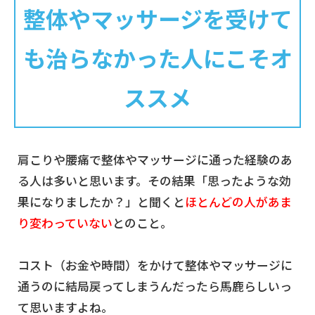
整体やマッサージを受けて
も治らなかった人にこそオ
ススメ
肩こりや腰痛で整体やマッサージに通った経験のあ
る人は多いと思います。その結果「思ったような効
果になりましたか？」と聞くと
ほとんどの人があま
り変わっていない
とのこと。
コスト（お金や時間）をかけて整体やマッサージに
通うのに結局戻ってしまうんだったら馬鹿らしいっ
て思いますよね。