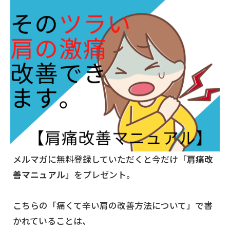
メルマガに無料登録していただくと今だけ「
肩痛改
善マニュアル
」をプレゼント。
こちらの「痛くて辛い肩の改善方法について」で書
かれていることは、