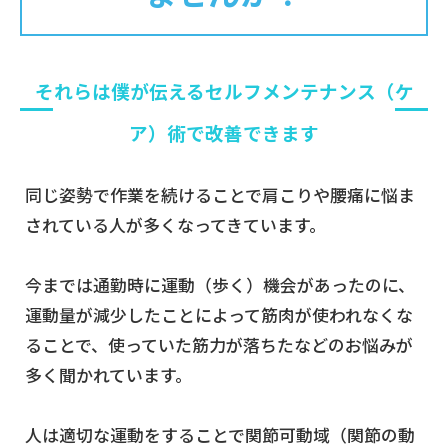
それらは僕が伝えるセルフメンテナンス（ケ
ア）術で改善できます
同じ姿勢で作業を続けることで肩こりや腰痛に悩ま
されている人が多くなってきています。
今までは通勤時に運動（歩く）機会があったのに、
運動量が減少したことによって筋肉が使われなくな
ることで、使っていた筋力が落ちたなどのお悩みが
多く聞かれています。
人は適切な運動をすることで関節可動域（関節の動