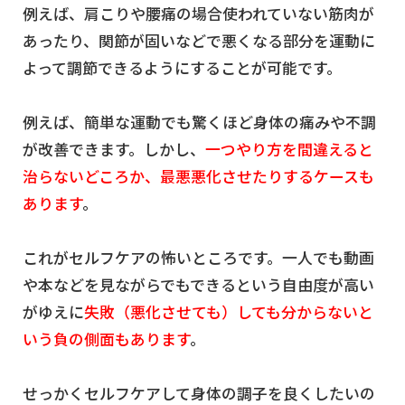
例えば、肩こりや腰痛の場合使われていない筋肉が
あったり、関節が固いなどで悪くなる部分を運動に
よって調節できるようにすることが可能です。
例えば、簡単な運動でも驚くほど身体の痛みや不調
が改善できます。しかし、
一つやり方を間違えると
治らないどころか、最悪悪化させたりするケースも
あります
。
これがセルフケアの怖いところです。一人でも動画
や本などを見ながらでもできるという自由度が高い
がゆえに
失敗（悪化させても）しても分からないと
いう負の側面もあります
。
せっかくセルフケアして身体の調子を良くしたいの