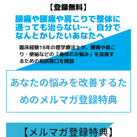
あなたの悩みを改善するた
めのメルマガ登録特典