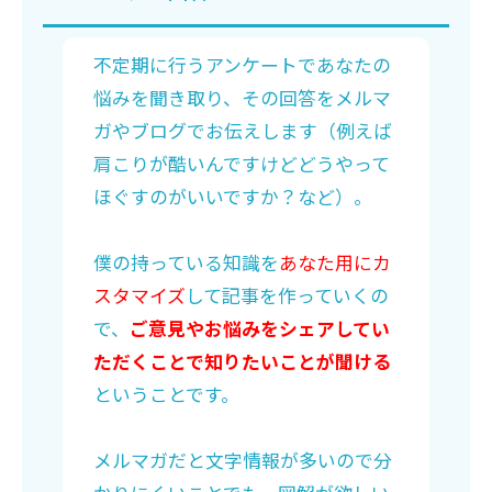
不定期に行うアンケートであなたの
悩みを聞き取り、その回答をメルマ
ガやブログでお伝えします（例えば
肩こりが酷いんですけどどうやって
ほぐすのがいいですか？など）。
僕の持っている知識を
あなた用にカ
スタマイズ
して記事を作っていくの
で、
ご意見やお悩みをシェアしてい
ただくことで知りたいことが聞ける
ということです。
メルマガだと文字情報が多いので分