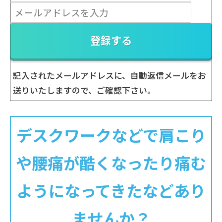
登録する
記入されたメールアドレスに、自動返信メールをお
送りいたしますので、ご確認下さい。
デスクワークなどで肩こり
や腰痛が酷くなったり痛む
ようになってきたなどあり
ませんか？