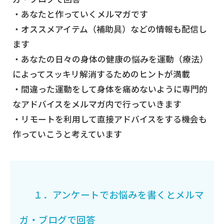
・あなたと作っていくメルマガです
・オススメアイテム（補助具）などの情報も配信し
ます
・あなたの日々の身体の健康の悩みを運動（療法）
によってスッキリ解消するためのヒントが満載
・間違った運動をして身体を痛めないように専門的
なアドバイスをメルマガ内で行っていきます
・リモートを利用して直接アドバイスをする機会も
作っていこうと考えています
１．アンケートでお悩みを書くとメルマ
ガ・ブログで回答