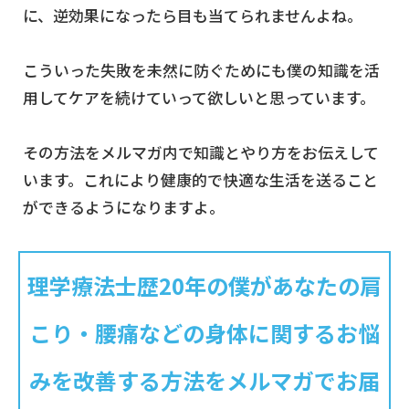
に、逆効果になったら目も当てられませんよね。
こういった失敗を未然に防ぐためにも僕の知識を活
用してケアを続けていって欲しいと思っています。
その方法をメルマガ内で知識とやり方をお伝えして
います。これにより健康的で快適な生活を送ること
ができるようになりますよ。
理学療法士歴20年の僕があなたの肩
こり・腰痛などの身体に関するお悩
みを改善する方法をメルマガでお届