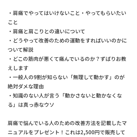
・肩痛でやってはいけないこと・やってもらいたい
こと
・肩痛と肩こりとの違いについて
・どうやって改善のための運動をすればいいのかに
ついて解説
・どこの筋肉が悪くて痛んでいるのか？ずばりお教
えします
・一般人の9割が知らない「無理して動かす」のが
絶対ダメな理由
・知識のない人が言う「動かさないと動かなくな
る」は真っ赤なウソ
肩痛で悩んでいる人のための改善方法を記載したマ
ニュアルをプレゼント！これは2,500円で販売して