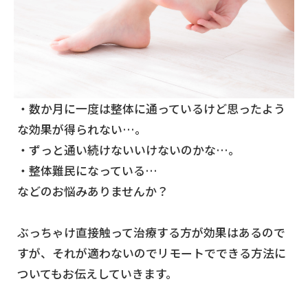
・数か月に一度は整体に通っているけど思ったよう
な効果が得られない…。
・ずっと通い続けないいけないのかな…。
・整体難民になっている…
などのお悩みありませんか？
ぶっちゃけ直接触って治療する方が効果はあるので
すが、それが適わないのでリモートでできる方法に
ついてもお伝えしていきます。