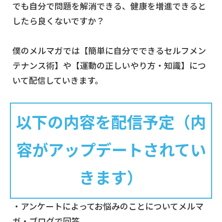
でも自分で問題を解消できる、健康を増進できると
したら良くないですか？
僕のメルマガでは【簡単に自分でできるセルフメン
テナンス術】や【運動の正しいやり方・知識】につ
いて配信していきます。
以下の内容を配信予定（内
容がアップデートされてい
きます）
・アンケートによってお悩みのことについてメルマ
ガ・ブログで回答