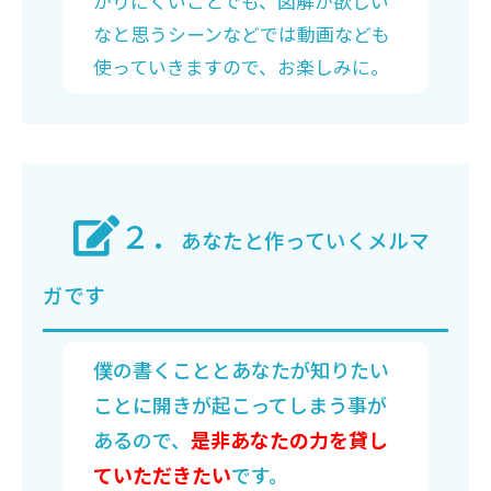
かりにくいことでも、図解が欲しい
なと思うシーンなどでは動画なども
使っていきますので、お楽しみに。
２．
あなたと作っていくメルマ
ガです
僕の書くこととあなたが知りたい
ことに開きが起こってしまう事が
あるので、
是非あなたの力を貸し
ていただきたい
です。