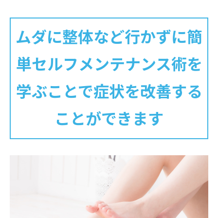
ムダに整体など行かずに簡
単セルフメンテナンス術を
学ぶことで症状を改善する
ことができます