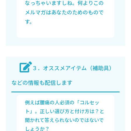
なっちゃいますしね。何よりこの
メルマガはあなたのためのもので
す。
３．オススメアイテム（補助具）
などの情報も配信します
例えば腰痛の人必須の「コルセッ
ト」。正しい選び方と付け方は？と
聞かれて答えられないのではないで
しょうか？