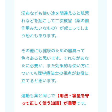
湿布なども使い途を間違えると肌荒
れなどを起こして二次被害（薬の副
作用みたいなもの）が起こってしま
う恐れもあります。
その他にも健康のための器具って
色々あると思います。それらがあな
たに必要か、また効果的な使い方に
ついても理学療法士の視点がお役に
立てると思います。
運動も薬と同じで
【用法・容量を守
って正しく使う知識】が重要
です。