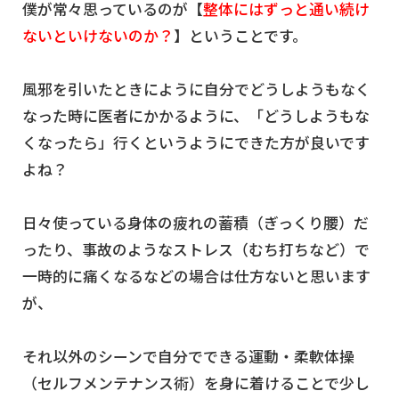
僕が常々思っているのが【
整体にはずっと通い続け
ないといけないのか？
】ということです。
風邪を引いたときにように自分でどうしようもなく
なった時に医者にかかるように、「どうしようもな
くなったら」行くというようにできた方が良いです
よね？
日々使っている身体の疲れの蓄積（ぎっくり腰）だ
ったり、事故のようなストレス（むち打ちなど）で
一時的に痛くなるなどの場合は仕方ないと思います
が、
それ以外のシーンで自分でできる運動・柔軟体操
（セルフメンテナンス術）を身に着けることで少し