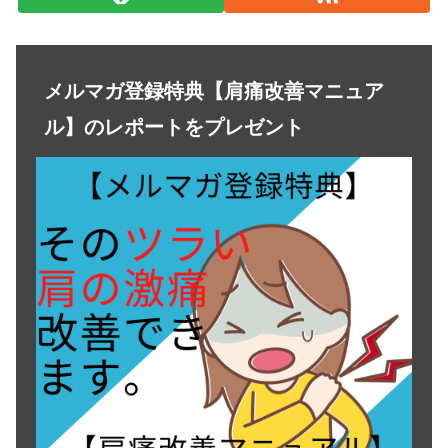
メルマガ登録特典【肩痛改善マニュア
ル】のレポートをプレゼント