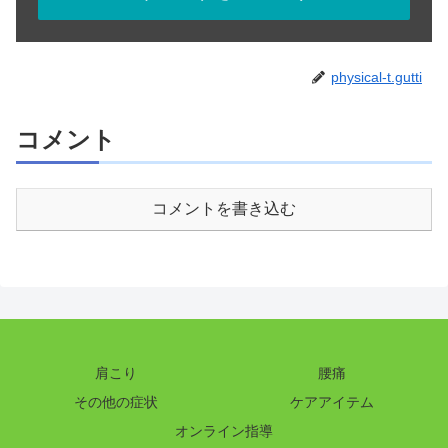
physical-t.gutti
コメント
コメントを書き込む
肩こり
腰痛
その他の症状
ケアアイテム
オンライン指導