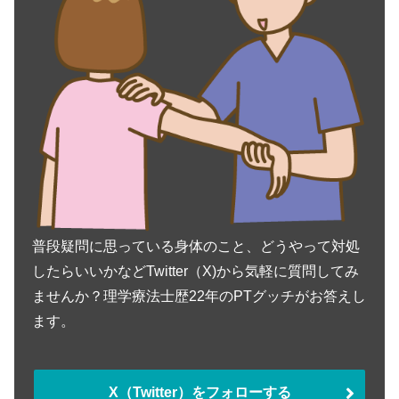
普段疑問に思っている身体のこと、どうやって対処
したらいいかなどTwitter（X)から気軽に質問してみ
ませんか？理学療法士歴22年のPTグッチがお答えし
ます。
X（Twitter）をフォローする