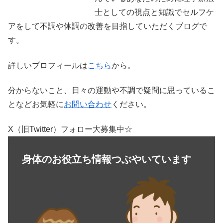
士としての視点と知識でセルフケ
アをして不調や体調の改善を目指していただくブログで
す。
詳しいプロフィールは
こちら
から。
分からないこと、日々の運動や不調で疑問に思っているこ
となどお気軽に
お問い合わせ
ください。
X（旧Twitter）フォロー大募集中☆
身体のお役立ち情報つぶやいています