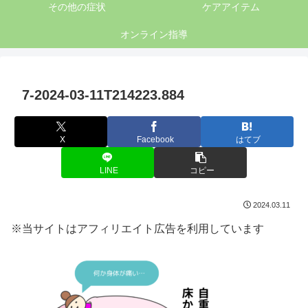
その他の症状
ケアアイテム
オンライン指導
7-2024-03-11T214223.884
X
Facebook
はてブ
LINE
コピー
2024.03.11
※当サイトはアフィリエイト広告を利用しています