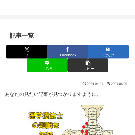
記事一覧
X
Facebook
はてブ
LINE
コピー
2024.04.21
2024.06.09
あなたの見たい記事が見つかりますように。