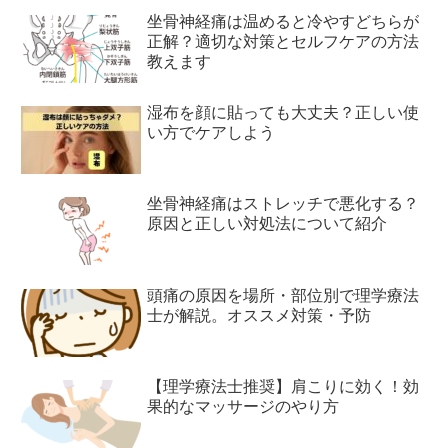
坐骨神経痛は温めると冷やすどちらが
正解？適切な対策とセルフケアの方法
教えます
湿布を顔に貼っても大丈夫？正しい使
い方でケアしよう
坐骨神経痛はストレッチで悪化する？
原因と正しい対処法について紹介
頭痛の原因を場所・部位別で理学療法
士が解説。オススメ対策・予防
【理学療法士推奨】肩こりに効く！効
果的なマッサージのやり方