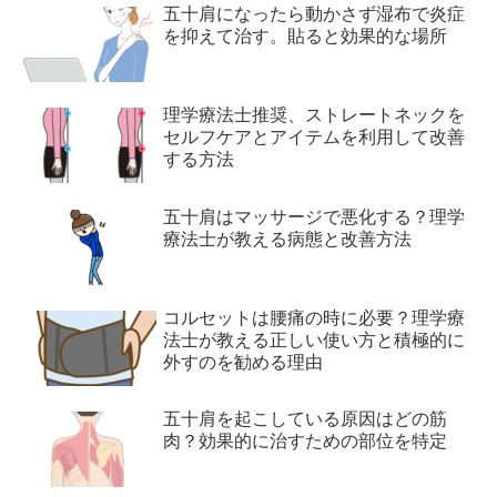
五十肩になったら動かさず湿布で炎症
を抑えて治す。貼ると効果的な場所
理学療法士推奨、ストレートネックを
セルフケアとアイテムを利用して改善
する方法
五十肩はマッサージで悪化する？理学
療法士が教える病態と改善方法
コルセットは腰痛の時に必要？理学療
法士が教える正しい使い方と積極的に
外すのを勧める理由
五十肩を起こしている原因はどの筋
肉？効果的に治すための部位を特定