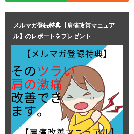
メルマガ登録特典【肩痛改善マニュア
ル】のレポートをプレゼント