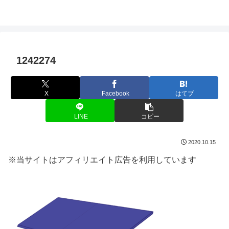
1242274
X
Facebook
はてブ
LINE
コピー
2020.10.15
※当サイトはアフィリエイト広告を利用しています