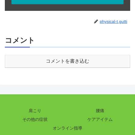
physical-t.gutti
コメント
コメントを書き込む
肩こり
腰痛
その他の症状
ケアアイテム
オンライン指導