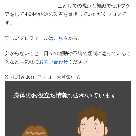
士としての視点と知識でセルフケ
アをして不調や体調の改善を目指していただくブログで
す。
詳しいプロフィールは
こちら
から。
分からないこと、日々の運動や不調で疑問に思っているこ
となどお気軽に
お問い合わせ
ください。
X（旧Twitter）フォロー大募集中☆
身体のお役立ち情報つぶやいています