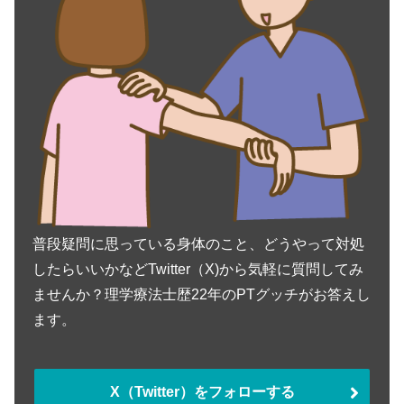
普段疑問に思っている身体のこと、どうやって対処
したらいいかなどTwitter（X)から気軽に質問してみ
ませんか？理学療法士歴22年のPTグッチがお答えし
ます。
X（Twitter）をフォローする