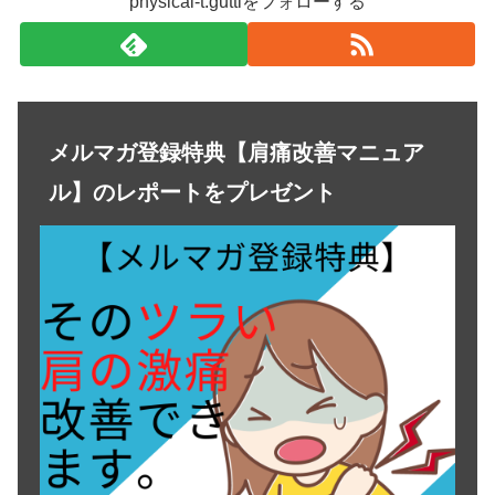
physical-t.guttiをフォローする
メルマガ登録特典【肩痛改善マニュア
ル】のレポートをプレゼント