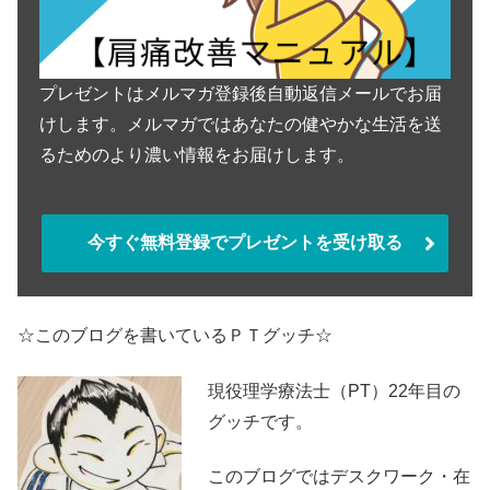
プレゼントはメルマガ登録後自動返信メールでお届
けします。メルマガではあなたの健やかな生活を送
るためのより濃い情報をお届けします。
今すぐ無料登録でプレゼントを受け取る
☆このブログを書いているＰＴグッチ☆
現役理学療法士（PT）22年目の
グッチです。
このブログではデスクワーク・在