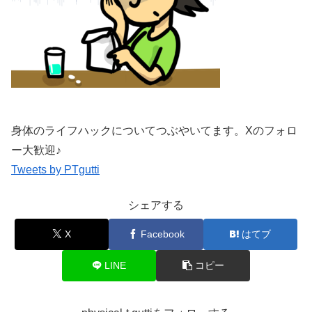
身体のライフハックについてつぶやいてます。Xのフォロ
ー大歓迎♪
Tweets by PTgutti
シェアする
X
Facebook
はてブ
LINE
コピー