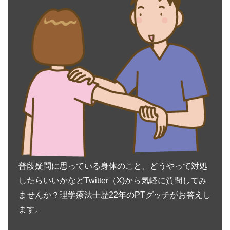
普段疑問に思っている身体のこと、どうやって対処
したらいいかなどTwitter（X)から気軽に質問してみ
ませんか？理学療法士歴22年のPTグッチがお答えし
ます。