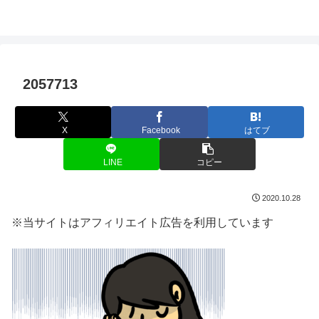
2057713
X
Facebook
はてブ
LINE
コピー
2020.10.28
※当サイトはアフィリエイト広告を利用しています