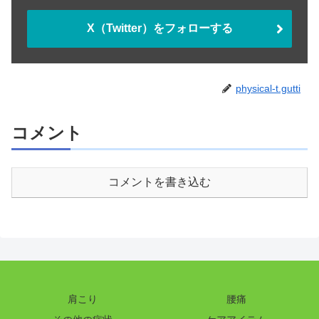
X（Twitter）をフォローする
physical-t.gutti
コメント
コメントを書き込む
肩こり
腰痛