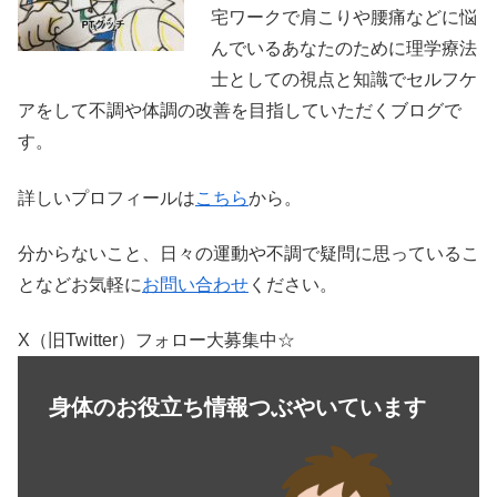
宅ワークで肩こりや腰痛などに悩
んでいるあなたのために理学療法
士としての視点と知識でセルフケ
アをして不調や体調の改善を目指していただくブログで
す。
詳しいプロフィールは
こちら
から。
分からないこと、日々の運動や不調で疑問に思っているこ
となどお気軽に
お問い合わせ
ください。
X（旧Twitter）フォロー大募集中☆
身体のお役立ち情報つぶやいています