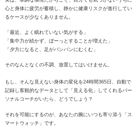
心と身体に疲労が蓄積し、静かに健康リスクが進行してい
るケースが少なくありません。
「最近、よく眠れていない気がする」
「集中力が続かず、ぼーっとすることが増えた」
「夕方になると、足がパンパンにむくむ」
そのなんとなくの不調、放置してはいけません。
もし、そんな見えない身体の変化を24時間365日、自動で
記録し客観的なデータとして「見える化」してくれるパー
ソナルコーチがいたら、どうでしょう？
それを可能にするのが、あなたの腕にいつも寄り添う「ス
マートウォッチ」です。