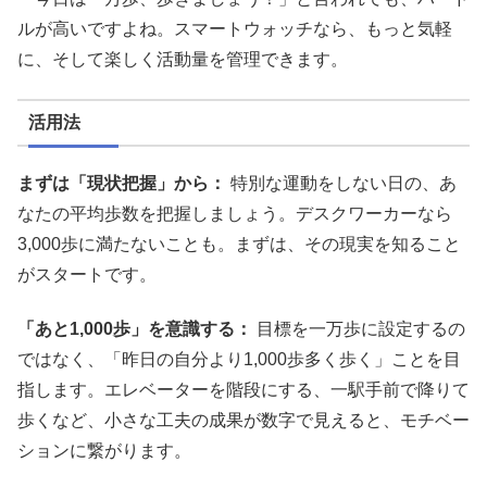
ルが高いですよね。スマートウォッチなら、もっと気軽
に、そして楽しく活動量を管理できます。
活用法
まずは「現状把握」から：
特別な運動をしない日の、あ
なたの平均歩数を把握しましょう。デスクワーカーなら
3,000歩に満たないことも。まずは、その現実を知ること
がスタートです。
「あと1,000歩」を意識する：
目標を一万歩に設定するの
ではなく、「昨日の自分より1,000歩多く歩く」ことを目
指します。エレベーターを階段にする、一駅手前で降りて
歩くなど、小さな工夫の成果が数字で見えると、モチベー
ションに繋がります。