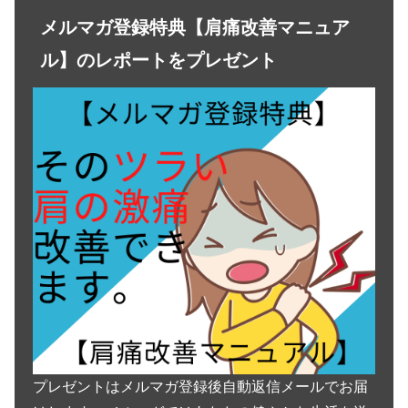
メルマガ登録特典【肩痛改善マニュア
ル】のレポートをプレゼント
プレゼントはメルマガ登録後自動返信メールでお届