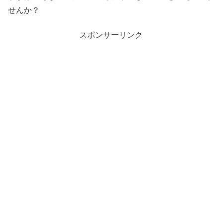
せんか？
スポンサーリンク