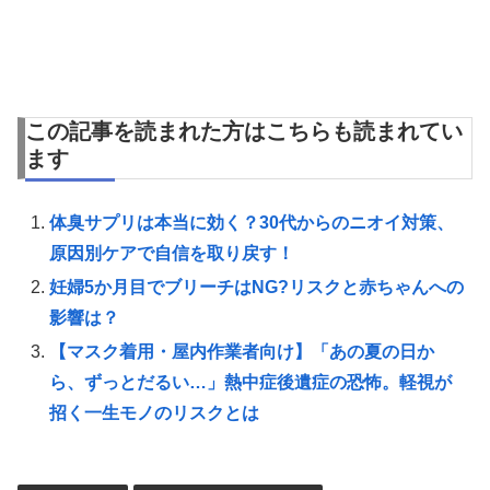
この記事を読まれた方はこちらも読まれてい
ます
体臭サプリは本当に効く？30代からのニオイ対策、
原因別ケアで自信を取り戻す！
妊婦5か月目でブリーチはNG?リスクと赤ちゃんへの
影響は？
【マスク着用・屋内作業者向け】「あの夏の日か
ら、ずっとだるい…」熱中症後遺症の恐怖。軽視が
招く一生モノのリスクとは