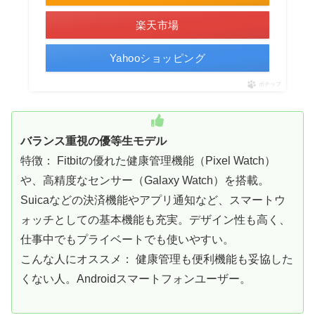
楽天市場
Yahooショッピング
ポチップ
バランス重視の優等生モデル
特徴： Fitbitの優れた健康管理機能（Pixel Watch）
や、高精度なセンサー（Galaxy Watch）を搭載。
Suicaなどの決済機能やアプリ通知など、スマートウ
ォッチとしての基本機能も充実。デザイン性も高く、
仕事中でもプライベートでも使いやすい。
こんな人にオススメ： 健康管理も便利機能も妥協した
くない人。Androidスマートフォンユーザー。