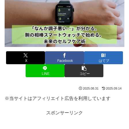
X
Facebook
はてブ
LINE
コピー
2025.08.31
2025.09.14
※当サイトはアフィリエイト広告を利用しています
スポンサーリンク