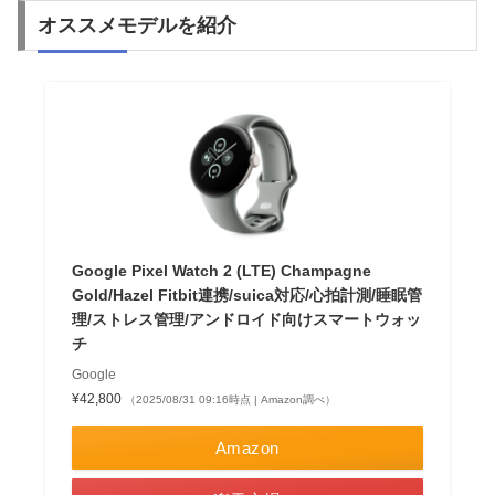
オススメモデルを紹介
Google Pixel Watch 2 (LTE) Champagne
Gold/Hazel Fitbit連携/suica対応/心拍計測/睡眠管
理/ストレス管理/アンドロイド向けスマートウォッ
チ
Google
¥42,800
（2025/08/31 09:16時点 | Amazon調べ）
Amazon