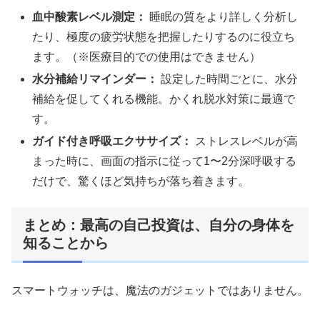
血中酸素レベル測定：
睡眠の質をより詳しく分析し
たり、極度の疲労状態を把握したりするのに役立ち
ます。（※医療目的での使用はできません）
水分補給リマインダー：
設定した時間ごとに、水分
補給を促してくれる機能。かくれ脱水対策に最適で
す。
ガイド付き呼吸エクササイズ：
ストレスレベルが高
まった時に、画面の指示に従って1〜2分深呼吸する
だけで、驚くほど気持ちが落ち着きます。
まとめ：最高の自己投資は、自分の身体を
知ることから
スマートウォッチは、魔法のガジェットではありません。