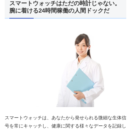
スマートウォッチはただの時計じゃない。
腕に着ける24時間稼働の人間ドックだ
スマートウォッチは、あなたから発せられる微細な生体信
号を常にキャッチし、健康に関する様々なデータを記録し