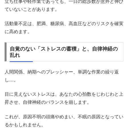
立ち仕事や軽作業であっても、一日の総歩数が意外と伸び
ていないことがあります。
活動量不足は、肥満、糖尿病、高血圧などのリスクを確実
に高めます。
自覚のない「ストレスの蓄積」と、自律神経の
乱れ
人間関係、納期へのプレッシャー、単調な作業の繰り返
し…。
目に見えないストレスは、あなたの心拍数をじわじわと上
昇させ、自律神経のバランスを崩します。
これが、原因不明の頭痛やめまい、不眠の原因となってい
るかもしれません。