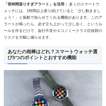
「長時間座りすぎアラート」を活用：
多くのスマートウ
ォッチには、1時間以上座り続けていると「少し動きまし
ょう！」と振動で知らせてくれる機能があります。このア
ラートが鳴ったら、必ず立ち上がって少し歩く、というル
ールを作るだけで、血行不良やエコノミークラス症候群の
リスクを大幅に減らせます。
あなたの相棒はどれ？スマートウォッチ選
び3つのポイントとおすすめ機能