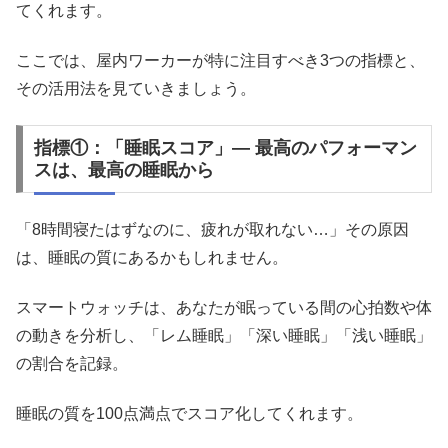
てくれます。
ここでは、屋内ワーカーが特に注目すべき3つの指標と、
その活用法を見ていきましょう。
指標①：「睡眠スコア」― 最高のパフォーマン
スは、最高の睡眠から
「8時間寝たはずなのに、疲れが取れない…」その原因
は、睡眠の質にあるかもしれません。
スマートウォッチは、あなたが眠っている間の心拍数や体
の動きを分析し、「レム睡眠」「深い睡眠」「浅い睡眠」
の割合を記録。
睡眠の質を100点満点でスコア化してくれます。