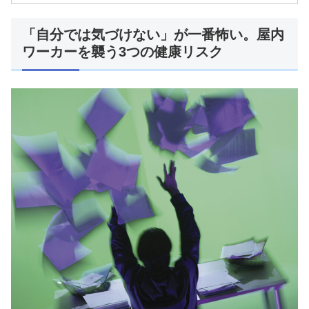
「自分では気づけない」が一番怖い。屋内
ワーカーを襲う3つの健康リスク