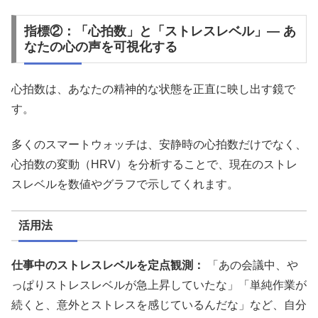
指標②：「心拍数」と「ストレスレベル」― あ
なたの心の声を可視化する
心拍数は、あなたの精神的な状態を正直に映し出す鏡で
す。
多くのスマートウォッチは、安静時の心拍数だけでなく、
心拍数の変動（HRV）を分析することで、現在のストレ
スレベルを数値やグラフで示してくれます。
活用法
仕事中のストレスレベルを定点観測：
「あの会議中、や
っぱりストレスレベルが急上昇していたな」「単純作業が
続くと、意外とストレスを感じているんだな」など、自分