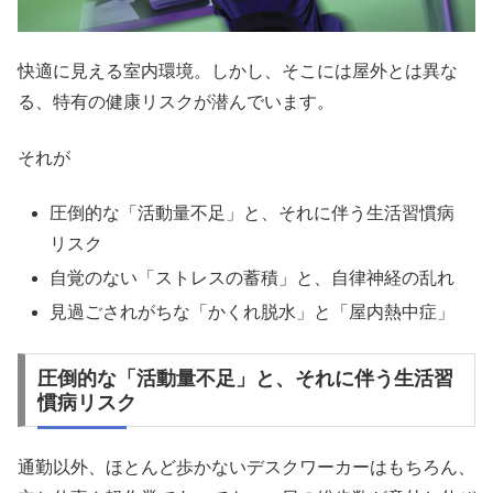
快適に見える室内環境。しかし、そこには屋外とは異な
る、特有の健康リスクが潜んでいます。
それが
圧倒的な「活動量不足」と、それに伴う生活習慣病
リスク
自覚のない「ストレスの蓄積」と、自律神経の乱れ
見過ごされがちな「かくれ脱水」と「屋内熱中症」
圧倒的な「活動量不足」と、それに伴う生活習
慣病リスク
通勤以外、ほとんど歩かないデスクワーカーはもちろん、