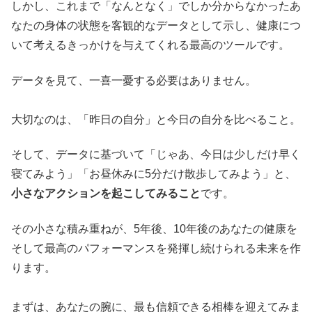
しかし、これまで「なんとなく」でしか分からなかったあ
なたの身体の状態を客観的なデータとして示し、健康につ
いて考えるきっかけを与えてくれる最高のツールです。
データを見て、一喜一憂する必要はありません。
大切なのは、「昨日の自分」と今日の自分を比べること。
そして、データに基づいて「じゃあ、今日は少しだけ早く
寝てみよう」「お昼休みに5分だけ散歩してみよう」と、
小さなアクションを起こしてみること
です。
その小さな積み重ねが、5年後、10年後のあなたの健康を
そして最高のパフォーマンスを発揮し続けられる未来を作
ります。
まずは、あなたの腕に、最も信頼できる相棒を迎えてみま