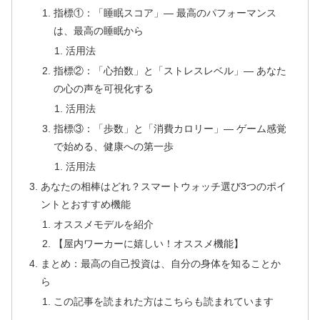
指標①：「睡眠スコア」― 最高のパフォーマンス
は、最高の睡眠から
活用法
指標②：「心拍数」と「ストレスレベル」― あなた
の心の声を可視化する
活用法
指標③：「歩数」と「消費カロリー」― ゲーム感覚
で始める、健康への第一歩
活用法
あなたの相棒はどれ？スマートウォッチ選び3つのポイ
ントとおすすめ機能
オススメモデルを紹介
【屋内ワーカーに嬉しい！オススメ機能】
まとめ：最高の自己投資は、自分の身体を知ることか
ら
この記事を読まれた方はこちらも読まれています