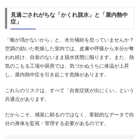
見過ごされがちな「かくれ脱水」と「屋内熱中
症」
「喉が渇かないから」と、水分補給を怠っていませんか？
空調の効いた乾燥した室内では、皮膚や呼吸から水分が奪
われ続け、自覚のないまま脱水状態に陥ります。また、熱
気のこもる工場や厨房では、気づかぬうちに体温が上昇
し、屋内熱中症を引き起こす危険があります。
これらのリスクは、すべて「自覚症状が出にくい」という
共通点があります。
だからこそ、感覚に頼るのではなく、客観的なデータで自
分の身体を監視・管理する必要があるのです。