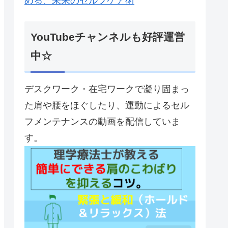
める、未来のセルフケア術
YouTubeチャンネルも好評運営
中☆
デスクワーク・在宅ワークで凝り固まっ
た肩や腰をほぐしたり、運動によるセル
フメンテナンスの動画を配信していま
す。