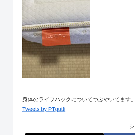
身体のライフハックについてつぶやいてます。
Tweets by PTgutti
シ