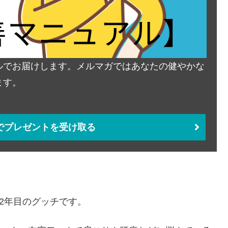
ルでお届けします。メルマガではあなたの健やかな
ます。
でプレゼントを受け取る
22年目のグッチです。