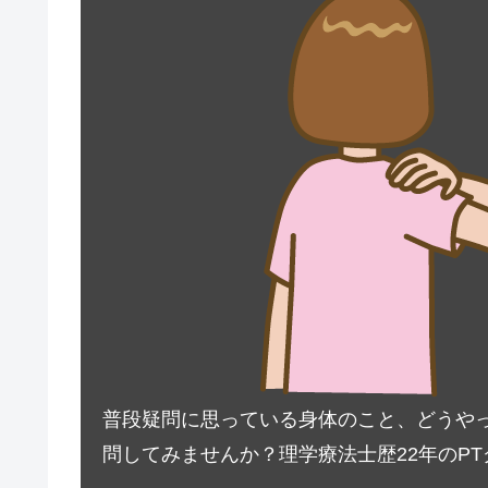
普段疑問に思っている身体のこと、どうやって対
問してみませんか？理学療法士歴22年のP