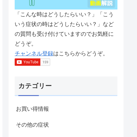
「こんな時はどうしたらいい？」「こう
いう症状の時はどうしたらいい？」など
の質問も受け付けていますのでお気軽に
どうぞ。
チャンネル登録
はこちらからどうぞ。
カテゴリー
お買い得情報
その他の症状