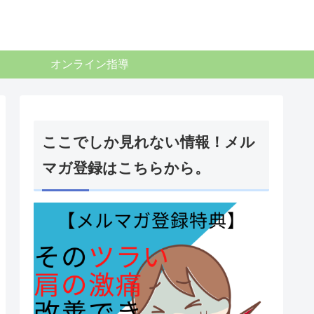
オンライン指導
ここでしか見れない情報！メル
マガ登録はこちらから。