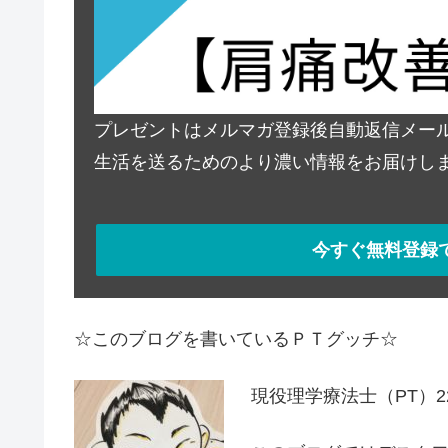
プレゼントはメルマガ登録後自動返信メー
生活を送るためのより濃い情報をお届けし
今すぐ無料登録
☆このブログを書いているＰＴグッチ☆
現役理学療法士（PT）