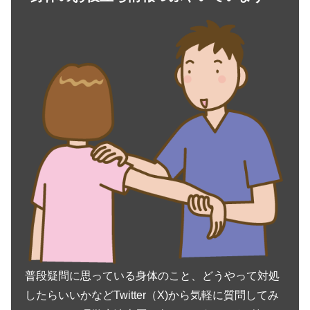
普段疑問に思っている身体のこと、どうやって対処
したらいいかなどTwitter（X)から気軽に質問してみ