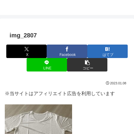
img_2807
X
Facebook
はてブ
LINE
コピー
2023.01.08
※当サイトはアフィリエイト広告を利用しています