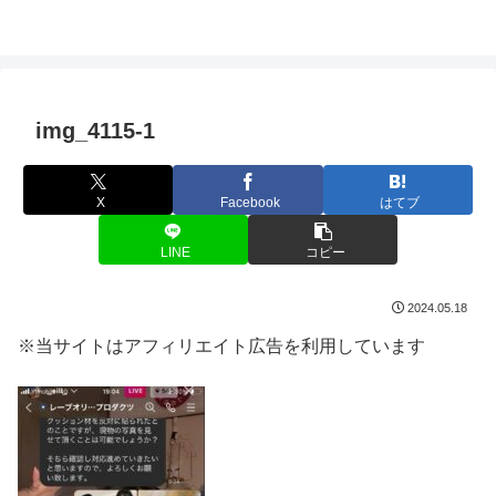
img_4115-1
X
Facebook
はてブ
LINE
コピー
2024.05.18
※当サイトはアフィリエイト広告を利用しています