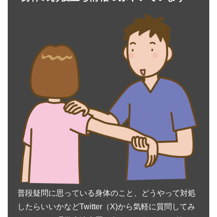
普段疑問に思っている身体のこと、どうやって対処
したらいいかなどTwitter（X)から気軽に質問してみ