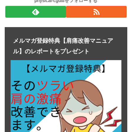
physical-t.guttiをフォローする
メルマガ登録特典【肩痛改善マニュア
ル】のレポートをプレゼント