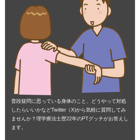
普段疑問に思っている身体のこと、どうやって対処
したらいいかなどTwitter（X)から気軽に質問してみ
ませんか？理学療法士歴22年のPTグッチがお答えし
ます。