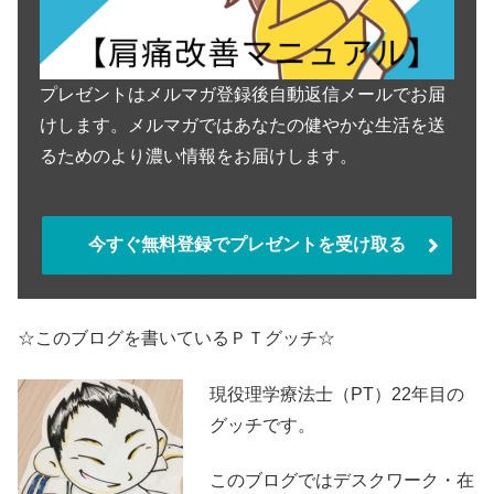
プレゼントはメルマガ登録後自動返信メールでお届
けします。メルマガではあなたの健やかな生活を送
るためのより濃い情報をお届けします。
今すぐ無料登録でプレゼントを受け取る
☆このブログを書いているＰＴグッチ☆
現役理学療法士（PT）22年目の
グッチです。
このブログではデスクワーク・在