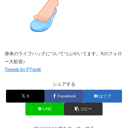
身体のライフハックについてつぶやいてます。Xのフォロ
ー大歓迎♪
Tweets by PTgutti
シェアする
X
Facebook
はてブ
LINE
コピー