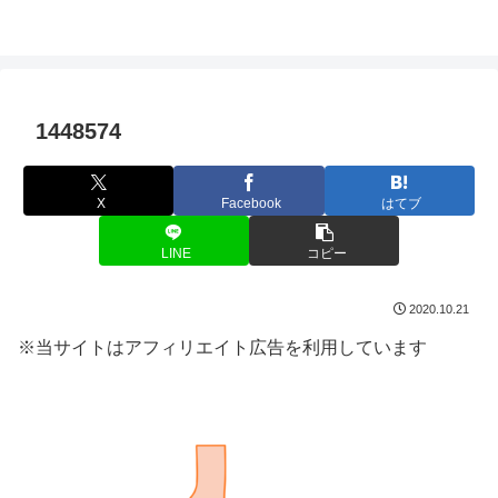
1448574
X
Facebook
はてブ
LINE
コピー
2020.10.21
※当サイトはアフィリエイト広告を利用しています