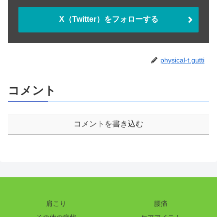
X（Twitter）をフォローする
physical-t.gutti
コメント
コメントを書き込む
肩こり
腰痛