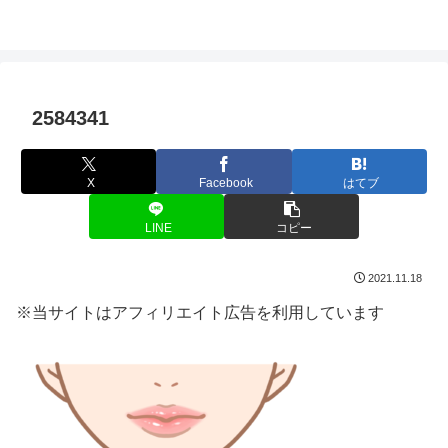
2584341
X
Facebook
はてブ
LINE
コピー
2021.11.18
※当サイトはアフィリエイト広告を利用しています