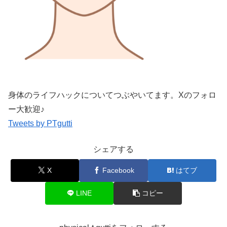
身体のライフハックについてつぶやいてます。Xのフォロ
ー大歓迎♪
Tweets by PTgutti
シェアする
X
Facebook
はてブ
LINE
コピー