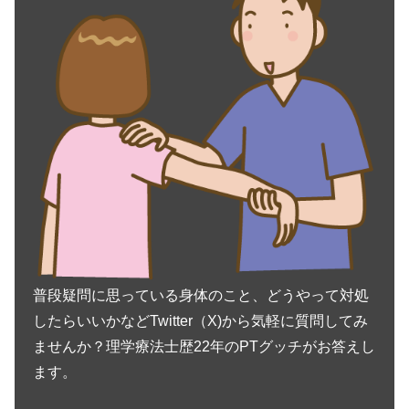
普段疑問に思っている身体のこと、どうやって対処
したらいいかなどTwitter（X)から気軽に質問してみ
ませんか？理学療法士歴22年のPTグッチがお答えし
ます。