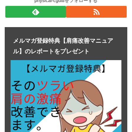
physical-t.guttiをフォローする
メルマガ登録特典【肩痛改善マニュア
ル】のレポートをプレゼント