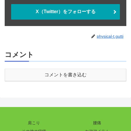
X（Twitter）をフォローする
physical-t.gutti
コメント
コメントを書き込む
肩こり
腰痛