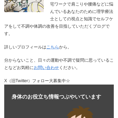
宅ワークで肩こりや腰痛などに悩
んでいるあなたのために理学療法
士としての視点と知識でセルフケ
アをして不調や体調の改善を目指していただくブログで
す。
詳しいプロフィールは
こちら
から。
分からないこと、日々の運動や不調で疑問に思っているこ
となどお気軽に
お問い合わせ
ください。
X（旧Twitter）フォロー大募集中☆
身体のお役立ち情報つぶやいています