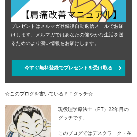
プレゼントはメルマガ登録後自動返信メールでお届
けします。メルマガではあなたの健やかな生活を送
るためのより濃い情報をお届けします。
今すぐ無料登録でプレゼントを受け取る
☆このブログを書いているＰＴグッチ☆
現役理学療法士（PT）22年目の
グッチです。
このブログではデスクワーク・在