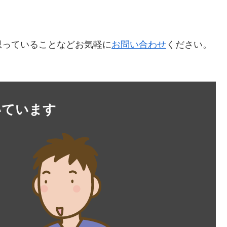
思っていることなどお気軽に
お問い合わせ
ください。
いています