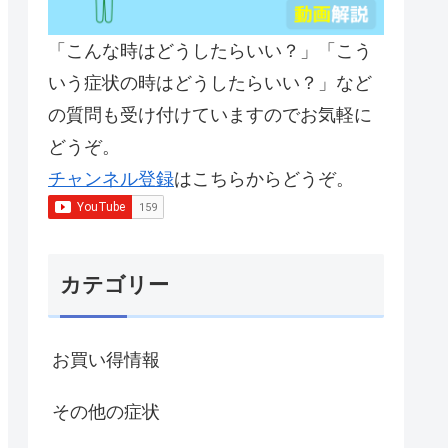
「こんな時はどうしたらいい？」「こう
いう症状の時はどうしたらいい？」など
の質問も受け付けていますのでお気軽に
どうぞ。
チャンネル登録
はこちらからどうぞ。
カテゴリー
お買い得情報
その他の症状