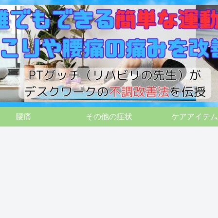
腰痛
その他の症状
ケアアイテム