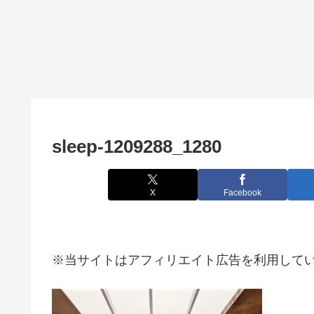
sleep-1209288_1280
X
Facebook
※当サイトはアフィリエイト広告を利用して