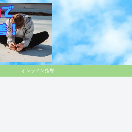
オンライン指導