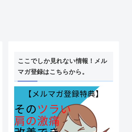
ここでしか見れない情報！メル
マガ登録はこちらから。