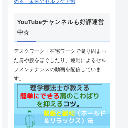
める、未来のセルフケア術
YouTubeチャンネルも好評運営
中☆
デスクワーク・在宅ワークで凝り固まっ
た肩や腰をほぐしたり、運動によるセル
フメンテナンスの動画を配信していま
す。