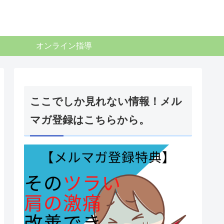
オンライン指導
ここでしか見れない情報！メル
マガ登録はこちらから。