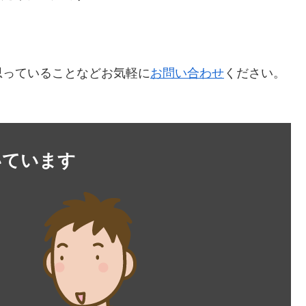
思っていることなどお気軽に
お問い合わせ
ください。
いています