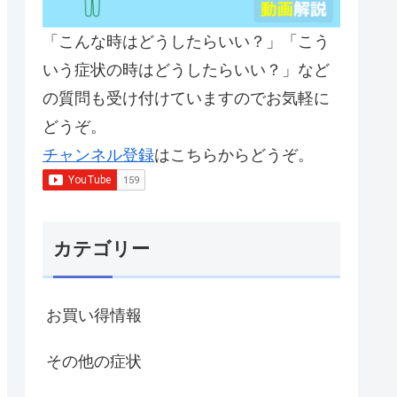
「こんな時はどうしたらいい？」「こう
いう症状の時はどうしたらいい？」など
の質問も受け付けていますのでお気軽に
どうぞ。
チャンネル登録
はこちらからどうぞ。
カテゴリー
お買い得情報
その他の症状