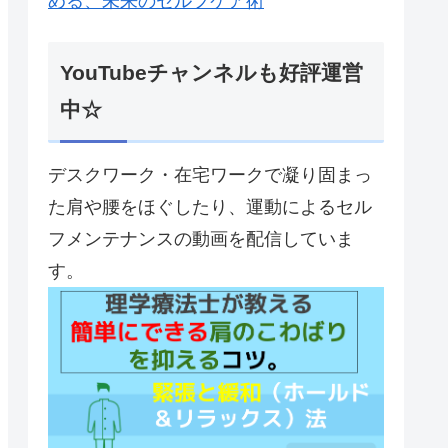
める、未来のセルフケア術
YouTubeチャンネルも好評運営
中☆
デスクワーク・在宅ワークで凝り固まっ
た肩や腰をほぐしたり、運動によるセル
フメンテナンスの動画を配信していま
す。