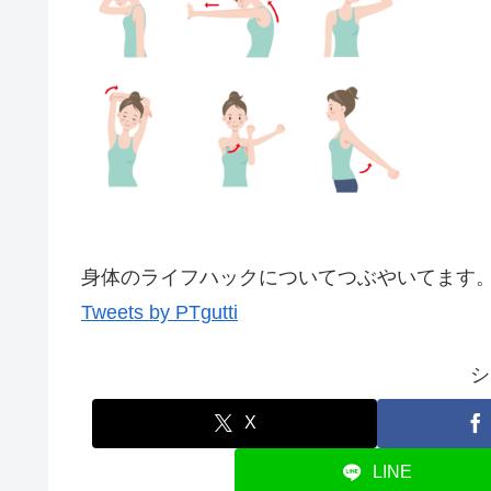
身体のライフハックについてつぶやいてます。
Tweets by PTgutti
シ
X
LINE