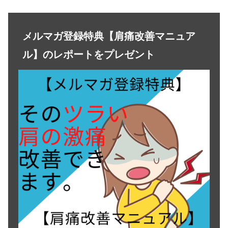
メルマガ登録特典【肩痛改善マニュア
ル】のレポートをプレゼント