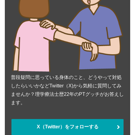
普段疑問に思っている身体のこと、どうやって対処
したらいいかなどTwitter（X)から気軽に質問してみ
ませんか？理学療法士歴22年のPTグッチがお答えし
ます。
X（Twitter）をフォローする