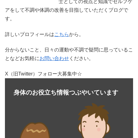
士としての視点と知識でセルフケ
アをして不調や体調の改善を目指していただくブログで
す。
詳しいプロフィールは
こちら
から。
分からないこと、日々の運動や不調で疑問に思っているこ
となどお気軽に
お問い合わせ
ください。
X（旧Twitter）フォロー大募集中☆
身体のお役立ち情報つぶやいています