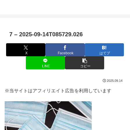
7 – 2025-09-14T085729.026
X
Facebook
はてブ
LINE
コピー
2025.09.14
※当サイトはアフィリエイト広告を利用しています