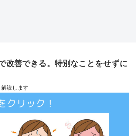
で改善できる。特別なことをせずに
く解説します