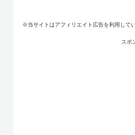
※当サイトはアフィリエイト広告を利用して
スポ