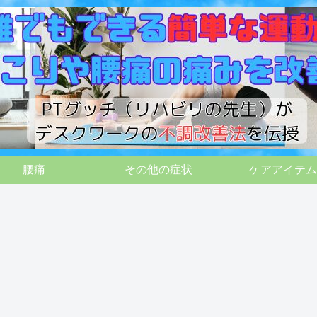
腰痛
その他の症状
ケアアイテム