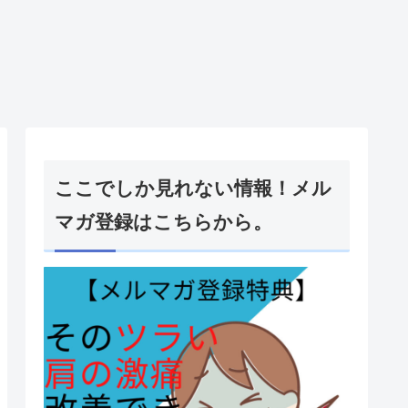
ここでしか見れない情報！メル
マガ登録はこちらから。