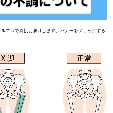
メルマガで直接お届けします。バナーをクリックする