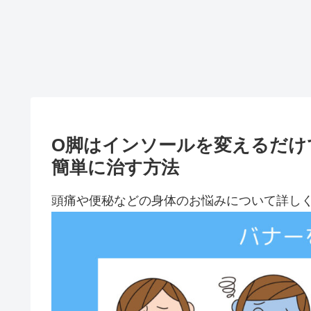
O脚はインソールを変えるだけ
簡単に治す方法
頭痛や便秘などの身体のお悩みについて詳し