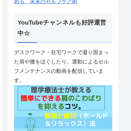
める、未来のセルフケア術
YouTubeチャンネルも好評運営
中☆
デスクワーク・在宅ワークで凝り固まっ
た肩や腰をほぐしたり、運動によるセル
フメンテナンスの動画を配信していま
す。