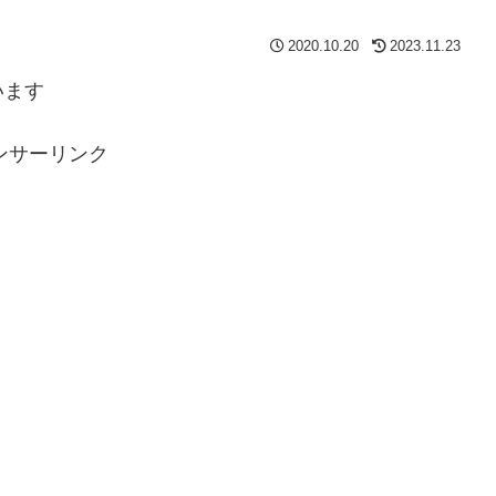
2020.10.20
2023.11.23
います
ンサーリンク