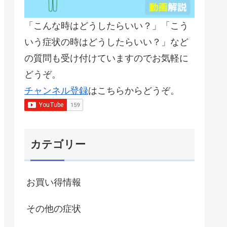
「こんな時はどうしたらいい？」「こう
いう症状の時はどうしたらいい？」など
の質問も受け付けていますのでお気軽に
どうぞ。
チャンネル登録
はこちらからどうぞ。
カテゴリー
お買い得情報
その他の症状