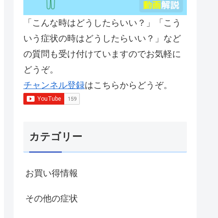
「こんな時はどうしたらいい？」「こう
いう症状の時はどうしたらいい？」など
の質問も受け付けていますのでお気軽に
どうぞ。
チャンネル登録
はこちらからどうぞ。
カテゴリー
お買い得情報
その他の症状