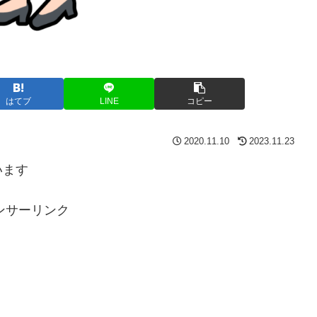
はてブ
LINE
コピー
2020.11.10
2023.11.23
います
ンサーリンク