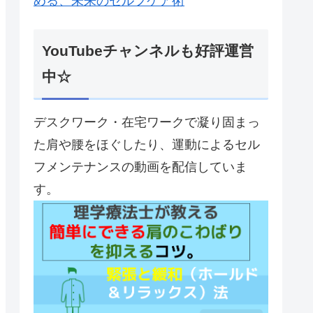
める、未来のセルフケア術
YouTubeチャンネルも好評運営
中☆
デスクワーク・在宅ワークで凝り固まっ
た肩や腰をほぐしたり、運動によるセル
フメンテナンスの動画を配信していま
す。