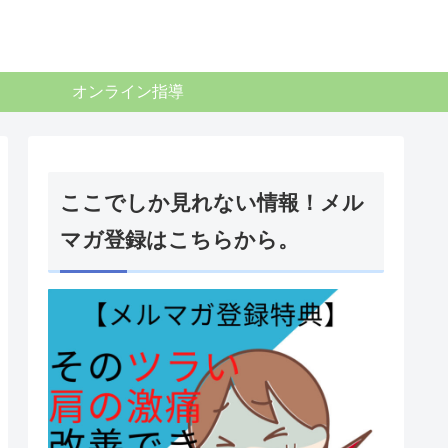
オンライン指導
ここでしか見れない情報！メル
マガ登録はこちらから。