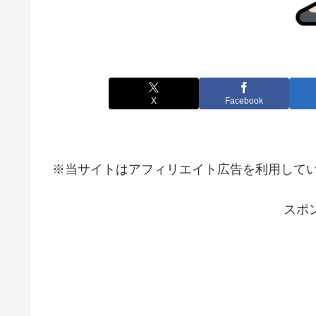
X
Facebook
※当サイトはアフィリエイト広告を利用して
スポ