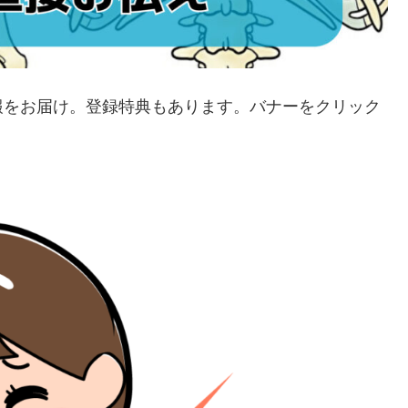
報をお届け。登録特典もあります。バナーをクリック