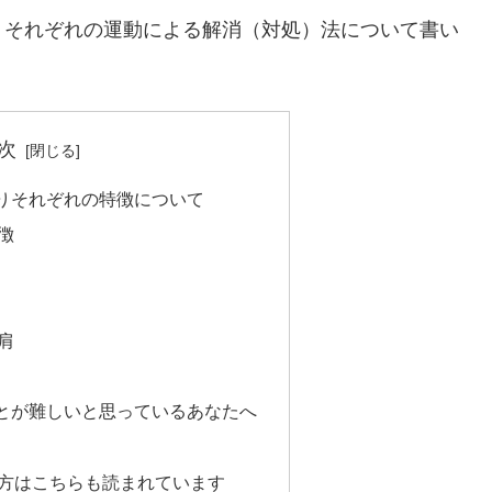
、それぞれの運動による解消（対処）法について書い
次
りそれぞれの特徴について
徴
肩
とが難しいと思っているあなたへ
方はこちらも読まれています