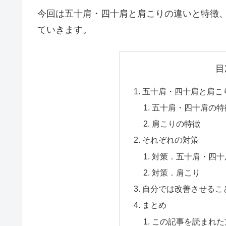
今回は五十肩・四十肩と肩こりの違いと特徴
ていきます。
目
五十肩・四十肩と肩こ
五十肩・四十肩の特
肩こりの特徴
それぞれの対策
対策．五十肩・四十
対策．肩こり
自分では改善させるこ
まとめ
この記事を読まれた