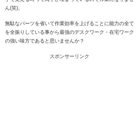
ん(笑)。
無駄なパーツを省いて作業効率を上げることに能力の全て
を全振りしている事から最強のデスクワーク・在宅ワーク
の強い味方であると思いませんか？
スポンサーリンク