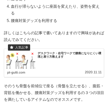
血行が滞らないように座面を変えたり、姿勢を変え
る
腰痛対策グッズを利用する
詳しくはこちらの記事で書いてありますので興味があれば
読んでみてください。
デスクワーク・在宅ワークで腰痛になりにくい環
境と座り方教えます
2020.11.11
pt-gutti.com
そのうち骨盤を前傾位で座る（骨盤を立たせる）、腹筋・
背筋を働かせる、腰痛対策グッズを利用するの３つの項目
を満たしているアイテムなのでオススメです。