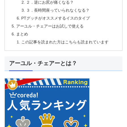
２．逆にお尻が痛くなる？
３．長時間座っていられなくなる？
PTグッチがオススメするイスのタイプ
アーユル・チェアーはお試しで使える
まとめ
この記事を読まれた方はこちらも読まれています
アーユル・チェアーとは？