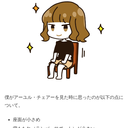
僕がアーユル・チェアーを見た時に思ったのが以下の点に
ついて。
座面が小さめ