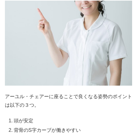
アーユル・チェアーに座ることで良くなる姿勢のポイント
は以下の３つ。
頭が安定
背骨のS字カーブが働きやすい