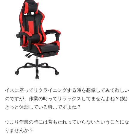
イスに座ってリクライニングする時を想像してみて欲しい
のですが、作業の時ってリラックスしてませんよね？(笑)
きっと休憩している時…ですよね？
つまり作業の時には背もたれっていらないということにな
りませんか？