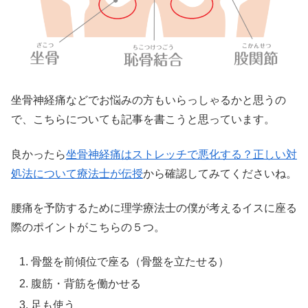
坐骨神経痛などでお悩みの方もいらっしゃるかと思うの
で、こちらについても記事を書こうと思っています。
良かったら
坐骨神経痛はストレッチで悪化する？正しい対
処法について療法士が伝授
から確認してみてくださいね。
腰痛を予防するために理学療法士の僕が考えるイスに座る
際のポイントがこちらの５つ。
骨盤を前傾位で座る（骨盤を立たせる）
腹筋・背筋を働かせる
足も使う