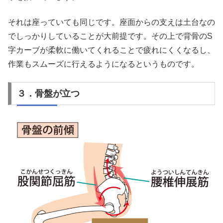
それは座っていても同じです。座面からの支えは土台なの
でしっかりしていることが大前提です。その上で背骨のS
字カーブが柔軟に働いてくれることで疲れにくくなるし、
作業もスムーズに行えるようになるというものです。
３．骨盤が立つ