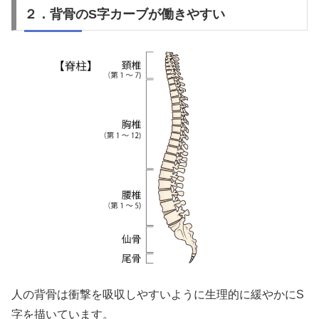
２．背骨のS字カーブが働きやすい
人の背骨は衝撃を吸収しやすいように生理的に緩やかにS
字を描いています。