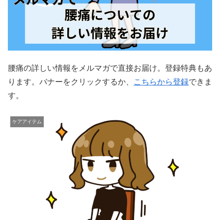
腰痛の詳しい情報をメルマガで直接お届け。登録特典もあ
ります。バナーをクリックするか、
こちらから登録
できま
す。
ケアアイテム