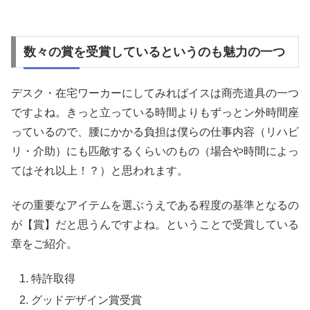
数々の賞を受賞しているというのも魅力の一つ
デスク・在宅ワーカーにしてみればイスは商売道具の一つ
ですよね。きっと立っている時間よりもずっとン外時間座
っているので、腰にかかる負担は僕らの仕事内容（リハビ
リ・介助）にも匹敵するくらいのもの（場合や時間によっ
てはそれ以上！？）と思われます。
その重要なアイテムを選ぶうえである程度の基準となるの
が【賞】だと思うんですよね。ということで受賞している
章をご紹介。
特許取得
グッドデザイン賞受賞