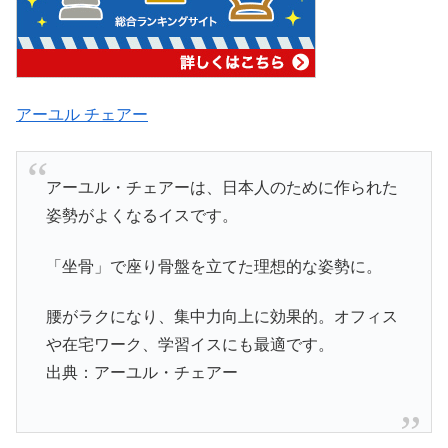
アーユル チェアー
アーユル・チェアーは、日本人のために作られた
姿勢がよくなるイスです。
「坐骨」で座り骨盤を立てた理想的な姿勢に。
腰がラクになり、集中力向上に効果的。オフィス
や在宅ワーク、学習イスにも最適です。
出典：アーユル・チェアー