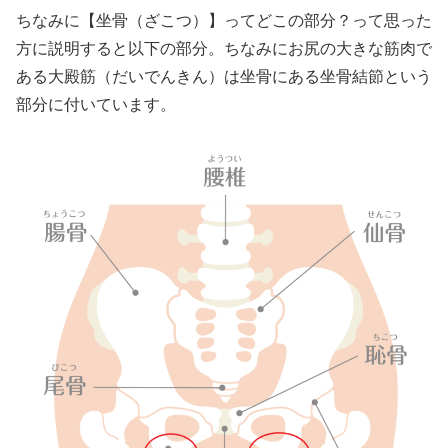
ちなみに【坐骨（ざこつ）】ってどこの部分？って思った
方に説明すると以下の部分。ちなみにお尻の大きな筋肉で
ある大殿筋（だいでんきん）は坐骨にある坐骨結節という
部分に付いています。