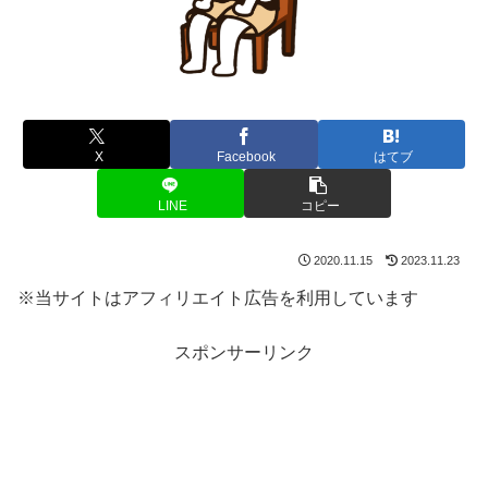
X
Facebook
はてブ
LINE
コピー
2020.11.15
2023.11.23
※当サイトはアフィリエイト広告を利用しています
スポンサーリンク