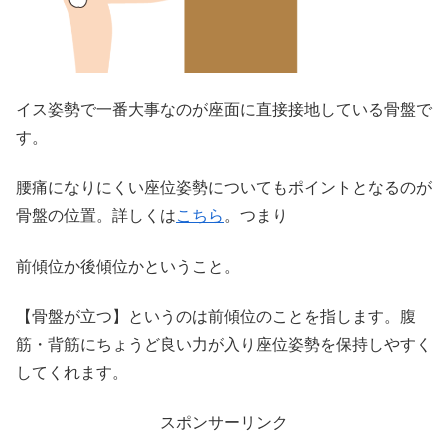
イス姿勢で一番大事なのが座面に直接接地している骨盤で
す。
腰痛になりにくい座位姿勢についてもポイントとなるのが
骨盤の位置。詳しくは
こちら
。つまり
前傾位か後傾位かということ。
【骨盤が立つ】というのは前傾位のことを指します。腹
筋・背筋にちょうど良い力が入り座位姿勢を保持しやすく
してくれます。
スポンサーリンク