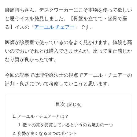
腰痛持ちさん、デスクワーカーにこそ本物を使って欲しい
と思うイスを発見しました。【骨盤を立てて・坐骨で座
る】イスの「
アーユル チェアー
」です。
医師が診察室で使っているのをよく見かけます。値段も高
いのでおいそれとは購入できませんが、座って見た感じか
なり質が良かったです。
今回の記事では理学療法士の視点でアーユル・チェアーの
評判・良さについて考察していこうと思います。
目次
アーユル・チェアーとは？
数々の賞を受賞しているというのも魅力の一つ
姿勢が良くなる３つのポイント