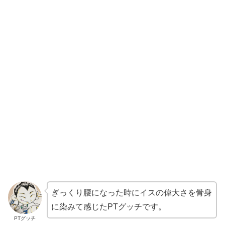
ぎっくり腰になった時にイスの偉大さを骨身
に染みて感じたPTグッチです。
PTグッチ