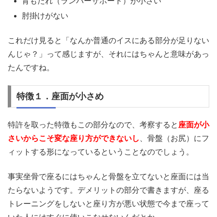
背もたれ（ランバーサポート）が小さい
肘掛けがない
これだけ見ると「なんか普通のイスにある部分が足りない
んじゃ？」って感じますが、それにはちゃんと意味があっ
たんですね。
特徴１．座面が小さめ
特許を取った特徴もこの部分なので、考察すると
座面が小
さいからこそ変な座り方ができないし
、骨盤（お尻）にフ
ィットする形になっているということなのでしょう。
事実坐骨で座るにはちゃんと骨盤を立てないと座面には当
たらないようです。デメリットの部分で書きますが、座る
トレーニングをしないと座り方が悪い状態で今まで座って