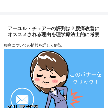
アーユル・チェアーの評判は？腰痛改善に
オススメされる理由を理学療法士的に考察
腰痛についての情報を詳しく解説