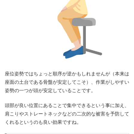
座位姿勢ではちょっと順序が逆かもしれませんが（本来は
座面の土台である骨盤が安定してこそ）、作業がしやすい
姿勢の一つが頭が安定していることです。
頭部が良い位置にあることで集中できるという事に加え、
肩こりやストレートネックなどの二次的な被害を予防して
くれるというのも良い効果ですね。