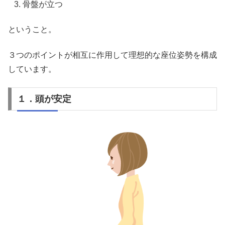
骨盤が立つ
ということ。
３つのポイントが相互に作用して理想的な座位姿勢を構成
しています。
１．頭が安定