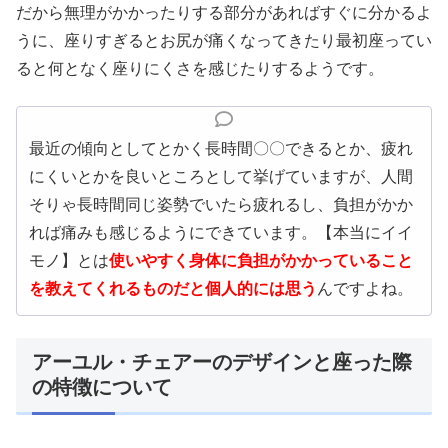
だから無理がかかったりする部分があればすぐに分かるよ
うに、座りすぎるとお尻が痛くなってきたり最初座ってい
ると何となく座りにくさを感じたりするようです。
最近の傾向としてとかく長時間〇〇できるとか、疲れ
にくいとかを良いところとして挙げていますが、人間
そりゃ長時間同じ姿勢でいたら疲れるし、負担がかか
れば痛みも感じるようにできています。【本当にイイ
モノ】とは
使いやすく身体に負担がかかっていること
を教えてくれるものだと個人的には思う
んですよね。
アーユル・チェアーのデザインと座った際
の特徴について