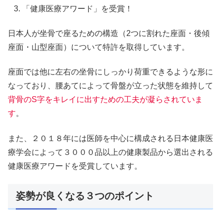
「健康医療アワード」を受賞！
日本人が坐骨で座るための構造（2つに割れた座面・後傾
座面・山型座面）について特許を取得しています。
座面では他に左右の坐骨にしっかり荷重できるような形に
なっており、腰あてによって骨盤が立った状態を維持して
背骨のS字をキレイに出すための工夫が凝らされていま
す
。
また、２０１８年には医師を中心に構成される日本健康医
療学会によって３０００品以上の健康製品から選出される
健康医療アワードを受賞しています。
姿勢が良くなる３つのポイント