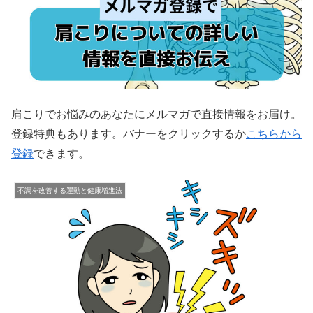
肩こりでお悩みのあなたにメルマガで直接情報をお届け。
登録特典もあります。バナーをクリックするか
こちらから
登録
できます。
不調を改善する運動と健康増進法