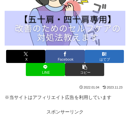
X
Facebook
はてブ
LINE
コピー
2022.01.04
2023.11.23
※当サイトはアフィリエイト広告を利用しています
スポンサーリンク