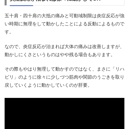
五十肩・四十肩の大抵の痛みと可動域制限は炎症反応が強
い時期に無理をして動かしたことによる反動によるもので
す。
なので、炎症反応が治まれば大体の痛みは改善しますが、
動かしにくさというものはやや残る場合もあります。
その際もやはり無理して動かすのではなく、まさに「リハ
ビリ」のように徐々に少しづつ筋肉や関節のうごきを取り
戻していくように動かしていくのが肝要。