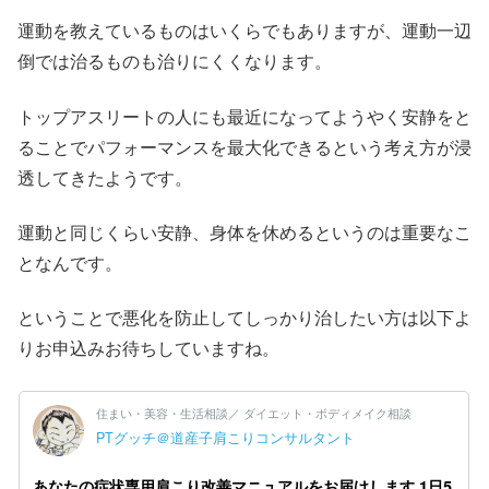
運動を教えているものはいくらでもありますが、運動一辺
倒では治るものも治りにくくなります。
トップアスリートの人にも最近になってようやく安静をと
ることでパフォーマンスを最大化できるという考え方が浸
透してきたようです。
運動と同じくらい安静、身体を休めるというのは重要なこ
となんです。
ということで悪化を防止してしっかり治したい方は以下よ
りお申込みお待ちしていますね。