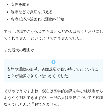
安静を取る
湿布などで炎症を抑える
炎症反応が治まれば運動を開始
でも、現場でこう伝えてもほとんどの人は言うとおりにし
てくれません。というよりできませんでした。
その最大の理由が
安静や運動の加減、炎症反応が強い時ってどういうこ
と？が理解できていないからでした。
そりゃそうですよね、僕らは医学的知識を学び経験則から
ようやく判断できますが、一般の人は安静についての知識
なんてほとんど理解できません。