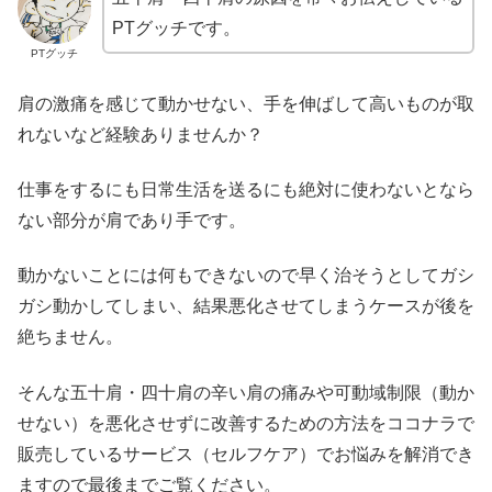
PTグッチです。
PTグッチ
肩の激痛を感じて動かせない、手を伸ばして高いものが取
れないなど経験ありませんか？
仕事をするにも日常生活を送るにも絶対に使わないとなら
ない部分が肩であり手です。
動かないことには何もできないので早く治そうとしてガシ
ガシ動かしてしまい、結果悪化させてしまうケースが後を
絶ちません。
そんな五十肩・四十肩の辛い肩の痛みや可動域制限（動か
せない）を悪化させずに改善するための方法をココナラで
販売しているサービス（セルフケア）でお悩みを解消でき
ますので最後までご覧ください。