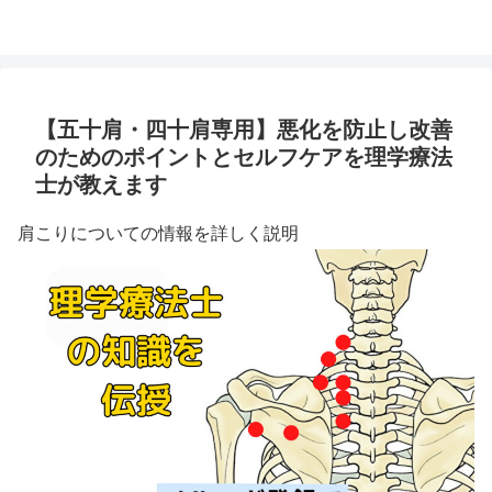
【五十肩・四十肩専用】悪化を防止し改善
のためのポイントとセルフケアを理学療法
士が教えます
肩こりについての情報を詳しく説明