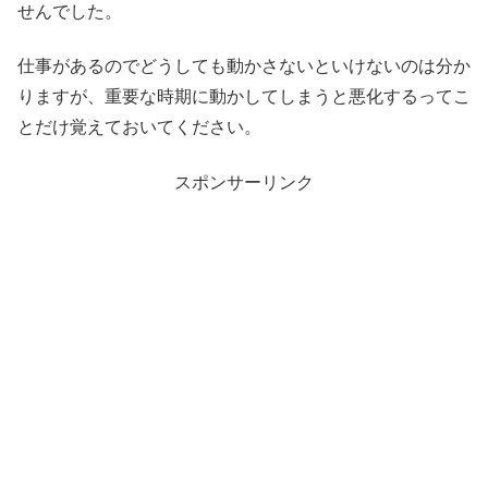
せんでした。
仕事があるのでどうしても動かさないといけないのは分か
りますが、重要な時期に動かしてしまうと悪化するってこ
とだけ覚えておいてください。
スポンサーリンク