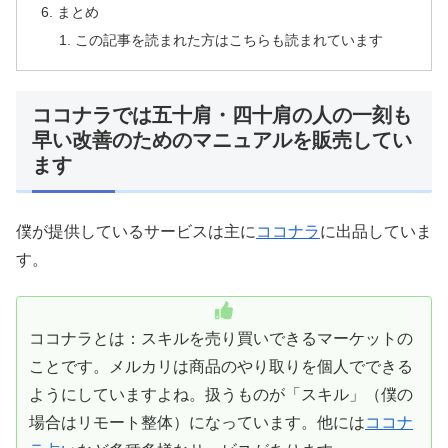
まとめ
この記事を読まれた方はこちらも読まれています
ココナラでは五十肩・四十肩の人の一刻も
早い改善のためのマニュアルを販売してい
ます
僕が提供しているサービスは主に
ココナラ
に出品していま
す。
ココナラとは：スキルを売り買いできるマーケットの
ことです。メルカリは商品のやり取りを個人でできる
ようにしていますよね。扱うものが「スキル」（僕の
場合はリモート整体）になっています。他には
ココナ