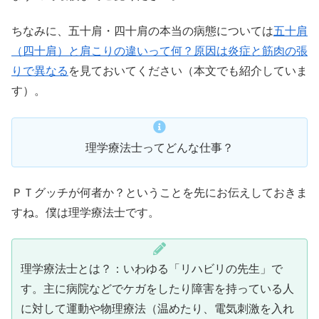
ちなみに、五十肩・四十肩の本当の病態については
五十肩
（四十肩）と肩こりの違いって何？原因は炎症と筋肉の張
りで異なる
を見ておいてください（本文でも紹介していま
す）。
理学療法士ってどんな仕事？
ＰＴグッチが何者か？ということを先にお伝えしておきま
すね。僕は理学療法士です。
理学療法士とは？：いわゆる「リハビリの先生」で
す。主に病院などでケガをしたり障害を持っている人
に対して運動や物理療法（温めたり、電気刺激を入れ