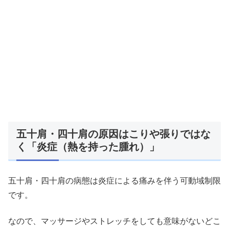
五十肩・四十肩の原因はこりや張りではな
く「炎症（熱を持った腫れ）」
五十肩・四十肩の病態は炎症による痛みを伴う可動域制限
です。
なので、マッサージやストレッチをしても意味がないどこ