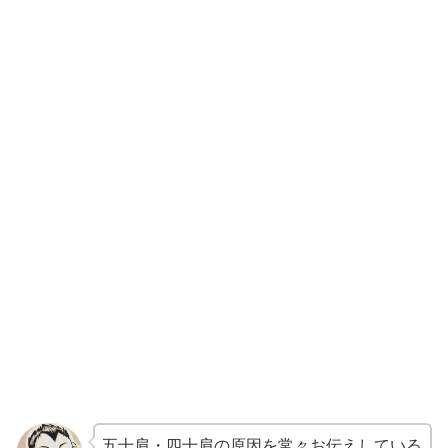
五十肩・四十肩の原因を常々お伝えしている