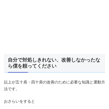
自分で対処しきれない、改善しなかったな
ら僕を頼ってください
以上が五十肩・四十肩の改善のために必要な知識と運動方
法です。
おさらいをすると