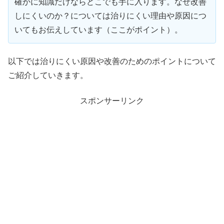
確かに知識だけならどこでも手に入ります。なぜ改善
しにくいのか？については治りにくい理由や原因につ
いてもお伝えしています（ここがポイント）。
以下では治りにくい原因や改善のためのポイントについて
ご紹介していきます。
スポンサーリンク