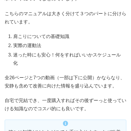
こちらのマニュアルは大きく分けて３つのパートに分けら
れています。
肩こりについての基礎知識
実際の運動法
迷った時にも安心！何をすればいいかスケジュール
化
全26ページと7つの動画（一部は下に公開）かならなり、
安静も含めて改善に向けた情報を盛り込んでいます。
自宅で完結でき、一度購入すればその後ずーっと使ってい
ける知識なのでコスパ的にも良いです。