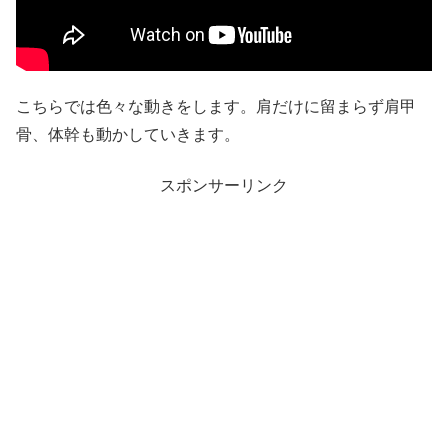
こちらでは色々な動きをします。肩だけに留まらず肩甲
骨、体幹も動かしていきます。
スポンサーリンク