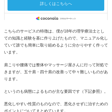
こちらのサービスの特徴は、僕が18年の理学療法士とし
ての知識と経験を基に作り上げたもので、マニュアル化し
ていて誰でも簡単に取り組めるように分かりやすく作って
います。
肩こりや腰痛では整体やマッサージ屋さんに行って対処で
きますが、五十肩・四十肩の改善って中々難しいものがあ
ります。
というのも病態によるものが主な要因です（下記参照）。
悪化しやすい性質のものなので、悪化させずに治すための
ポイントについてまとめています。