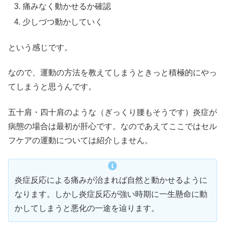
痛みなく動かせるか確認
少しづつ動かしていく
という感じです。
なので、運動の方法を教えてしまうときっと積極的にやっ
てしまうと思うんです。
五十肩・四十肩のような（ぎっくり腰もそうです）炎症が
病態の場合は最初が肝心です。なのであえてここではセル
フケアの運動については紹介しません。
炎症反応による痛みが治まれば自然と動かせるように
なります。しかし炎症反応が強い時期に一生懸命に動
かしてしまうと悪化の一途を辿ります。