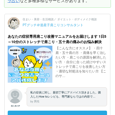
ラ占い
など多種多様なサービスがあります。