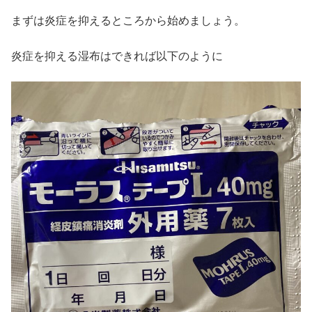
まずは炎症を抑えるところから始めましょう。
炎症を抑える湿布はできれば以下のように