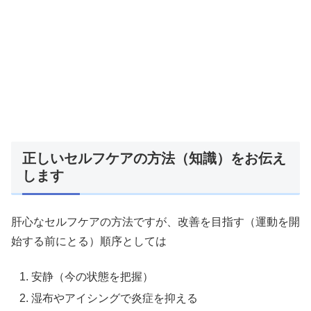
正しいセルフケアの方法（知識）をお伝え
します
肝心なセルフケアの方法ですが、改善を目指す（運動を開
始する前にとる）順序としては
安静（今の状態を把握）
湿布やアイシングで炎症を抑える