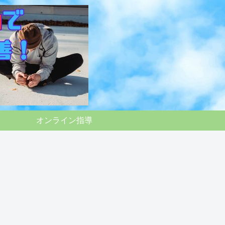
オンライン指導