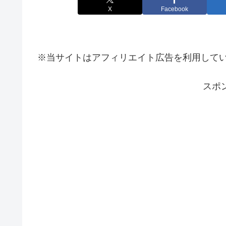
X
Facebook
※当サイトはアフィリエイト広告を利用して
スポ