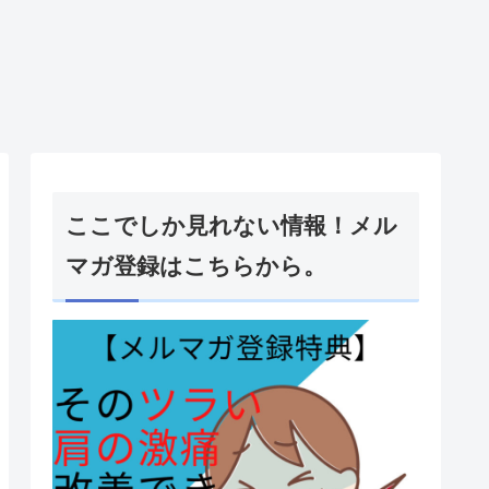
ここでしか見れない情報！メル
マガ登録はこちらから。