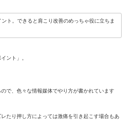
イント。できると肩こり改善のめっちゃ役に立ちま
ポイント」。
るので、色々な情報媒体でやり方が書かれています
ズレたり押し方によっては激痛を引き起こす場合もあ