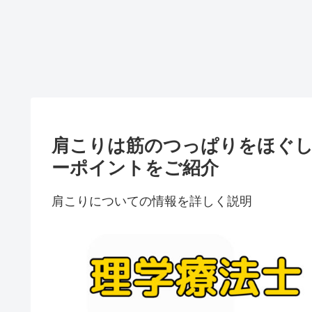
肩こりは筋のつっぱりをほぐ
ーポイントをご紹介
肩こりについての情報を詳しく説明