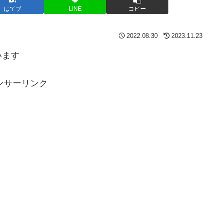
はてブ
LINE
コピー
2022.08.30
2023.11.23
います
ンサーリンク