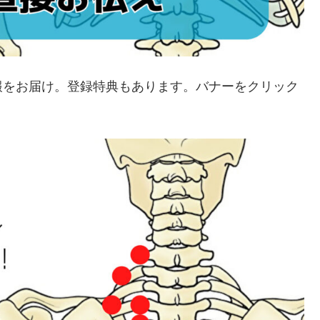
報をお届け。登録特典もあります。バナーをクリック