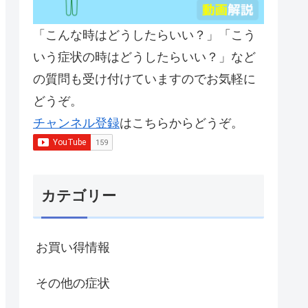
「こんな時はどうしたらいい？」「こう
いう症状の時はどうしたらいい？」など
の質問も受け付けていますのでお気軽に
どうぞ。
チャンネル登録
はこちらからどうぞ。
カテゴリー
お買い得情報
その他の症状