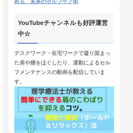
める、未来のセルフケア術
YouTubeチャンネルも好評運営
中☆
デスクワーク・在宅ワークで凝り固まっ
た肩や腰をほぐしたり、運動によるセル
フメンテナンスの動画を配信していま
す。