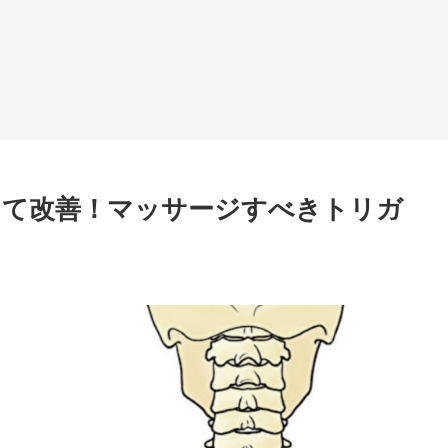
して改善！マッサージすべきトリガ