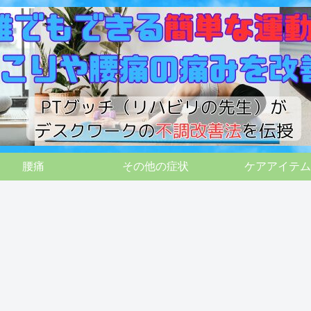
腰痛
その他の症状
ケアアイテム