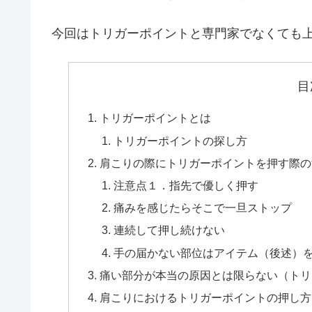
今回はトリガーポイントと専門家でなくても
目
トリガーポイントとは
トリガーポイントの探し方
肩こりの際にトリガーポイントを押す際の
注意点１．指先で優しく押す
痛みを感じたらそこで一旦ストップ
連続して押し続けない
手の届かない部位はアイテム（後述）
痛い部分が本当の原因とは限らない（トリ
肩こりにおけるトリガーポイントの押し方